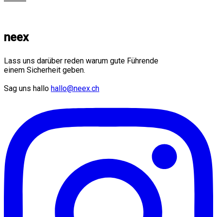
neex
Lass uns darüber reden warum gute Führende
einem Sicherheit geben.
Sag uns hallo
hallo@neex.ch