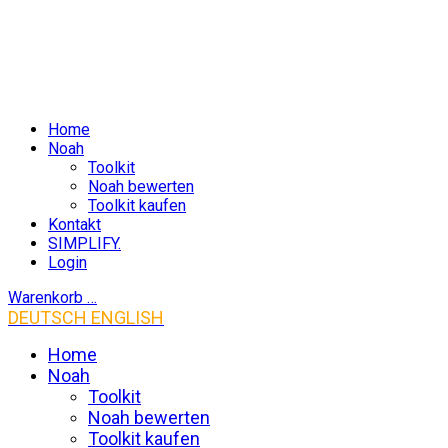
Home
Noah
Toolkit
Noah bewerten
Toolkit kaufen
Kontakt
SIMPLIFY.
Login
Warenkorb
…
DEUTSCH
ENGLISH
Home
Noah
Toolkit
Noah bewerten
Toolkit kaufen