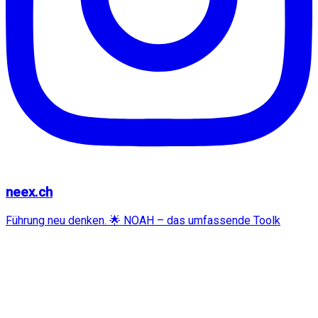
neex.ch
Führung neu denken. 🌟 NOAH – das umfassende Toolk